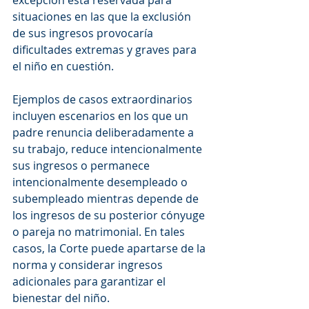
excepción está reservada para 
situaciones en las que la exclusión 
de sus ingresos provocaría 
dificultades extremas y graves para 
el niño en cuestión.
Ejemplos de casos extraordinarios 
incluyen escenarios en los que un 
padre renuncia deliberadamente a 
su trabajo, reduce intencionalmente 
sus ingresos o permanece 
intencionalmente desempleado o 
subempleado mientras depende de 
los ingresos de su posterior cónyuge 
o pareja no matrimonial. En tales 
casos, la Corte puede apartarse de la 
norma y considerar ingresos 
adicionales para garantizar el 
bienestar del niño.