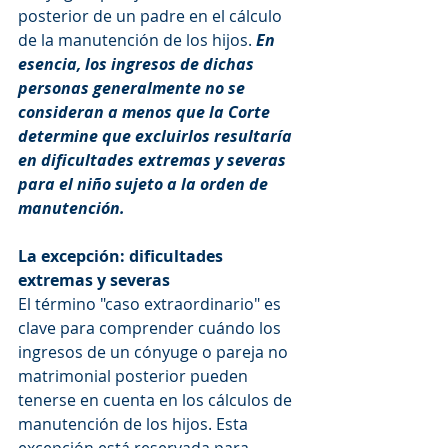
posterior de un padre en el cálculo 
de la manutención de los hijos. 
En 
esencia, los ingresos de dichas 
personas generalmente no se 
consideran a menos que la Corte 
determine que excluirlos resultaría 
en dificultades extremas y severas 
para el niño sujeto a la orden de 
manutención.
La excepción: dificultades 
extremas y severas
El término "caso extraordinario" es 
clave para comprender cuándo los 
ingresos de un cónyuge o pareja no 
matrimonial posterior pueden 
tenerse en cuenta en los cálculos de 
manutención de los hijos. Esta 