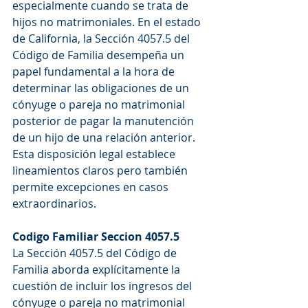
especialmente cuando se trata de 
hijos no matrimoniales. En el estado 
de California, la Sección 4057.5 del 
Código de Familia desempeña un 
papel fundamental a la hora de 
determinar las obligaciones de un 
cónyuge o pareja no matrimonial 
posterior de pagar la manutención 
de un hijo de una relación anterior. 
Esta disposición legal establece 
lineamientos claros pero también 
permite excepciones en casos 
extraordinarios.
Codigo Familiar Seccion 4057.5
La Sección 4057.5 del Código de 
Familia aborda explícitamente la 
cuestión de incluir los ingresos del 
cónyuge o pareja no matrimonial 