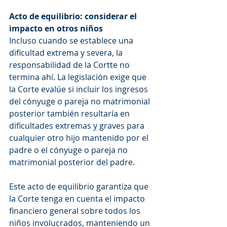
Acto de equilibrio: considerar el 
impacto en otros niños
Incluso cuando se establece una 
dificultad extrema y severa, la 
responsabilidad de la Cortte no 
termina ahí. La legislación exige que 
la Corte evalúe si incluir los ingresos 
del cónyuge o pareja no matrimonial 
posterior también resultaría en 
dificultades extremas y graves para 
cualquier otro hijo mantenido por el 
padre o el cónyuge o pareja no 
matrimonial posterior del padre.
Este acto de equilibrio garantiza que 
la Corte tenga en cuenta el impacto 
financiero general sobre todos los 
niños involucrados, manteniendo un 