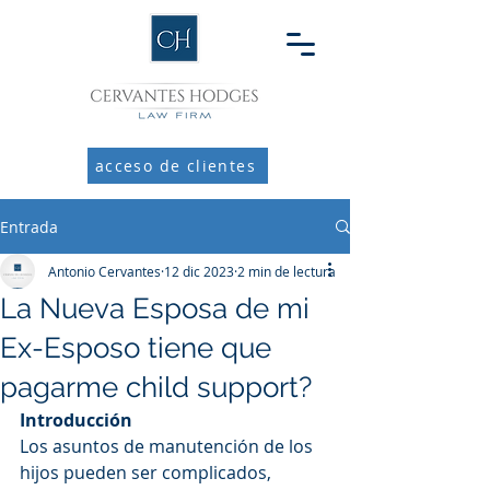
acceso de clientes
Entrada
Antonio Cervantes
12 dic 2023
2 min de lectura
La Nueva Esposa de mi
Ex-Esposo tiene que
pagarme child support?
Introducción
Los asuntos de manutención de los 
hijos pueden ser complicados, 