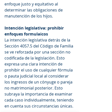
enfoque justo y equitativo al 
determinar las obligaciones de 
manutención de los hijos.
Intención legislativa: prohibir 
enfoques formulaicos
La intención legislativa detrás de la 
Sección 4057.5 del Código de Familia 
se ve reforzada por una sección no 
codificada de la legislación. Esto 
expresa una clara intención de 
prohibir el uso de cualquier fórmula 
o pauta judicial local al considerar 
los ingresos de un cónyuge o pareja 
no matrimonial posterior. Esto 
subraya la importancia de examinar 
cada caso individualmente, teniendo 
en cuenta sus circunstancias únicas.