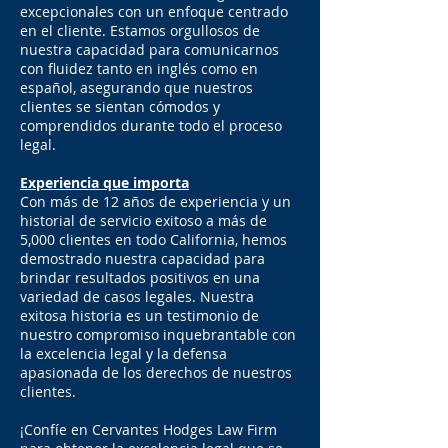
excepcionales con un enfoque centrado
en el cliente. Estamos orgullosos de
nuestra capacidad para comunicarnos
con fluidez tanto en inglés como en
español, asegurando que nuestros
clientes se sientan cómodos y
comprendidos durante todo el proceso
legal.
Experiencia que importa
Con más de 12 años de experiencia y un
historial de servicio exitoso a más de
5,000 clientes en todo California, hemos
demostrado nuestra capacidad para
brindar resultados positivos en una
variedad de casos legales. Nuestra
exitosa historia es un testimonio de
nuestro compromiso inquebrantable con
la excelencia legal y la defensa
apasionada de los derechos de nuestros
clientes.
¡Confíe en Cervantes Hodges Law Firm