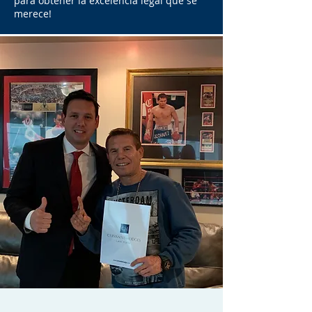
para obtener la excelencia legal que se
merece!