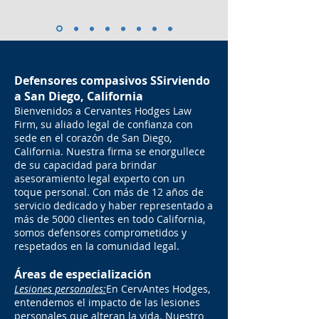
Defensores compasivos S
Sirviendo
a San Diego, California
Bienvenidos a Cervantes Hodges La
w
Firm, su aliado legal de confianza con
sede en el corazón de San Diego,
California. Nuestra firma se enorgullece
de su capacidad para brindar
asesoramiento legal experto con un
toque personal. Con más de 12 años de
servicio dedicado y haber representado a
más de 5000 clientes en todo California,
somos defensores comprometidos y
respetados en la comunidad legal.
Áreas de especialización
Lesiones personales:
En Cerv
Antes Hodges,
entendemos el impacto de las lesiones
personales que alteran la vida. Nuestro