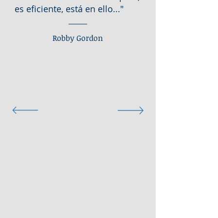
es eficiente, está en ello..."
Robby Gordon