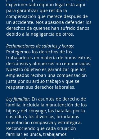
experimentado equipo legal está aquí
para garantizar que reciba la
compensación que merece después de
un accidente. Nos apasiona defender los
derechos de quienes han sufrido daños
debido a la negligencia de otros.
Reclamaciones de salarios y horas:
Protegemos los derechos de los
trabajadores en materia de horas extras,
descansos y almuerzos no remunerados.
Nuestro objetivo es garantizar que los
empleados reciban una compensación
justa por su arduo trabajo y que se
respeten sus derechos laborales.
Ley familiar:
En asuntos de derecho de
familia, incluida la manutención de los
hijos y del cónyuge, las batallas por la
custodia y los divorcios, brindamos
orientación compasiva y estratégica.
Reconociendo que cada situación
familiar es única, trabajamos