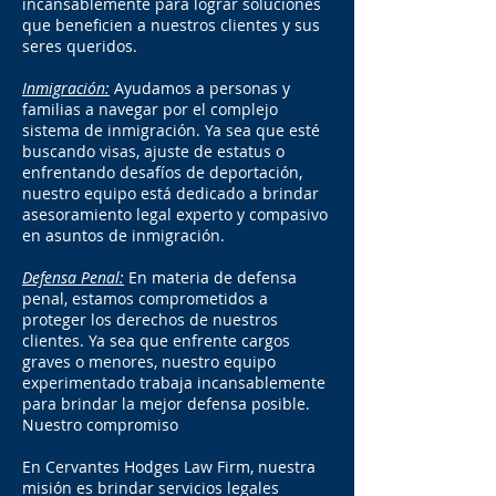
incansablemente para lograr soluciones
que beneficien a nuestros clientes y sus
seres queridos.
Inmigración:
Ayudamos a personas y
familias a navegar por el complejo
sistema de inmigración. Ya sea que esté
buscando visas, ajuste de estatus o
enfrentando desafíos de deportación,
nuestro equipo está dedicado a brindar
asesoramiento legal experto y compasivo
en asuntos de inmigración.
Defensa Penal:
En materia de defensa
penal, estamos comprometidos a
proteger los derechos de nuestros
clientes. Ya sea que enfrente cargos
graves o menores, nuestro equipo
experimentado trabaja incansablemente
para brindar la mejor defensa posible.
Nuestro compromiso
En Cervantes Hodges Law Firm, nuestra
misión es brindar servicios legales